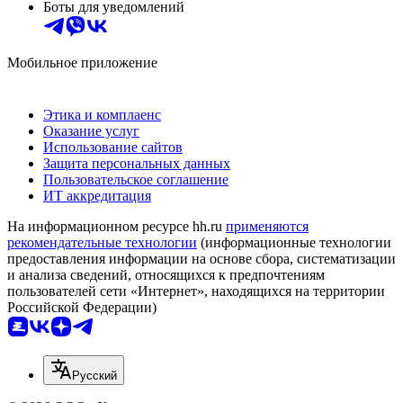
Боты для уведомлений
Мобильное приложение
Этика и комплаенс
Оказание услуг
Использование сайтов
Защита персональных данных
Пользовательское соглашение
ИТ аккредитация
На информационном ресурсе hh.ru
применяются
рекомендательные технологии
(информационные технологии
предоставления информации на основе сбора, систематизации
и анализа сведений, относящихся к предпочтениям
пользователей сети «Интернет», находящихся на территории
Российской Федерации)
Русский