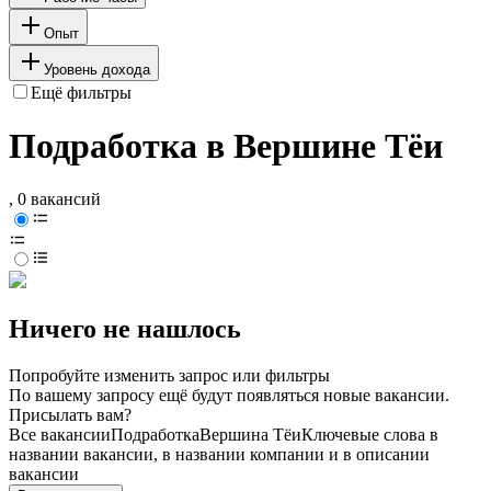
Опыт
Уровень дохода
Ещё фильтры
Подработка в Вершине Тёи
, 0 вакансий
Ничего не нашлось
Попробуйте изменить запрос или фильтры
По вашему запросу ещё будут появляться новые вакансии.
Присылать вам?
Все вакансии
Подработка
Вершина Тёи
Ключевые слова в
названии вакансии, в названии компании и в описании
вакансии