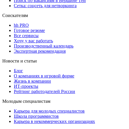
Поиск по вакансиям в Вершине Тёи
Сетка: соцсеть для нетворкинга
Соискателям
hh PRO
Готовое резюме
Все сервисы
Хочу у вас работать
Производственный календарь
Экспертная рекомендация
Новости и статьи
Блог
О компаниях в игровой форме
Жизнь в компании
ИТ-проекты
Рейтинг работодателей России
Молодым специалистам
Карьера для молодых специалистов
Школа программистов
Карьера в некоммерческих организациях