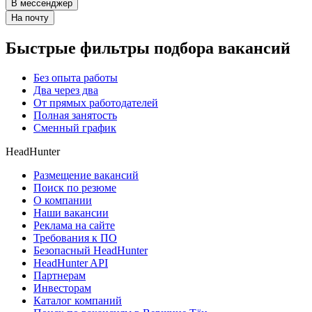
В мессенджер
На почту
Быстрые фильтры подбора вакансий
Без опыта работы
Два через два
От прямых работодателей
Полная занятость
Сменный график
HeadHunter
Размещение вакансий
Поиск по резюме
О компании
Наши вакансии
Реклама на сайте
Требования к ПО
Безопасный HeadHunter
HeadHunter API
Партнерам
Инвесторам
Каталог компаний