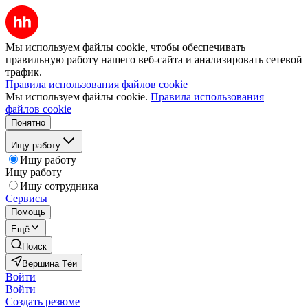
Мы используем файлы cookie, чтобы обеспечивать
правильную работу нашего веб-сайта и анализировать сетевой
трафик.
Правила использования файлов cookie
Мы используем файлы cookie.
Правила использования
файлов cookie
Понятно
Ищу работу
Ищу работу
Ищу работу
Ищу сотрудника
Сервисы
Помощь
Ещё
Поиск
Вершина Тёи
Войти
Войти
Создать резюме