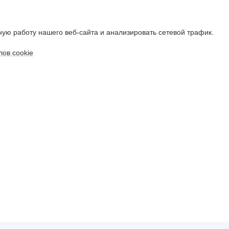
ую работу нашего веб-сайта и анализировать сетевой трафик.
ов cookie