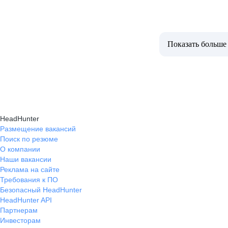
Показать больше
HeadHunter
Размещение вакансий
Поиск по резюме
О компании
Наши вакансии
Реклама на сайте
Требования к ПО
Безопасный HeadHunter
HeadHunter API
Партнерам
Инвесторам