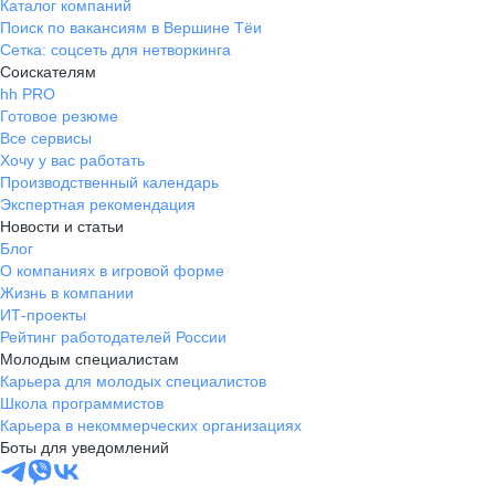
Каталог компаний
Поиск по вакансиям в Вершине Тёи
Сетка: соцсеть для нетворкинга
Соискателям
hh PRO
Готовое резюме
Все сервисы
Хочу у вас работать
Производственный календарь
Экспертная рекомендация
Новости и статьи
Блог
О компаниях в игровой форме
Жизнь в компании
ИТ-проекты
Рейтинг работодателей России
Молодым специалистам
Карьера для молодых специалистов
Школа программистов
Карьера в некоммерческих организациях
Боты для уведомлений