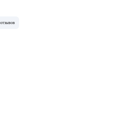
 отзывов