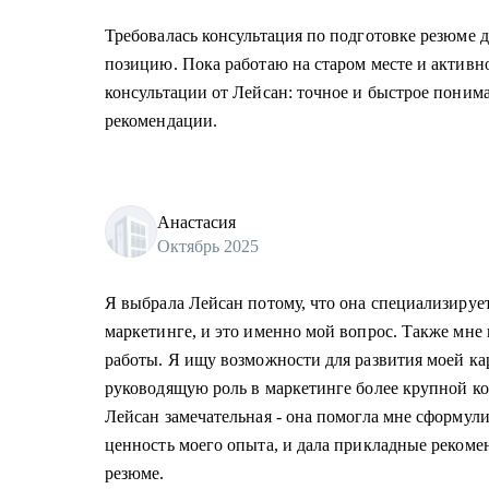
Требовалась консультация по подготовке резюме 
позицию. Пока работаю на старом месте и активн
консультации от Лейсан: точное и быстрое поним
рекомендации.
Анастасия
Октябрь 2025
Я выбрала Лейсан потому, что она специализирует
маркетинге, и это именно мой вопрос. Также мне
работы. Я ищу возможности для развития моей ка
руководящую роль в маркетинге более крупной ко
Лейсан замечательная - она помогла мне сформули
ценность моего опыта, и дала прикладные рекоме
резюме.