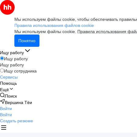
Мы используем файлы cookie, чтобы обеспечивать правильн
Правила использования файлов cookie
Мы используем файлы cookie.
Правила использования файл
Понятно
Ищу работу
Ищу работу
Ищу работу
Ищу сотрудника
Сервисы
Помощь
Ещё
Поиск
Вершина Тёи
Войти
Войти
Создать резюме