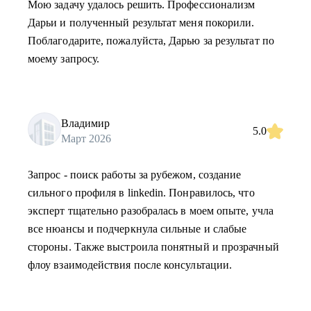
Мою задачу удалось решить. Профессионализм
Дарьи и полученный результат меня покорили.
Поблагодарите, пожалуйста, Дарью за результат по
моему запросу.
Владимир
5.0
Март 2026
Запрос - поиск работы за рубежом, создание
сильного профиля в linkedin. Понравилось, что
эксперт тщательно разобралась в моем опыте, учла
все нюансы и подчеркнула сильные и слабые
стороны. Также выстроила понятный и прозрачный
флоу взаимодействия после консультации.