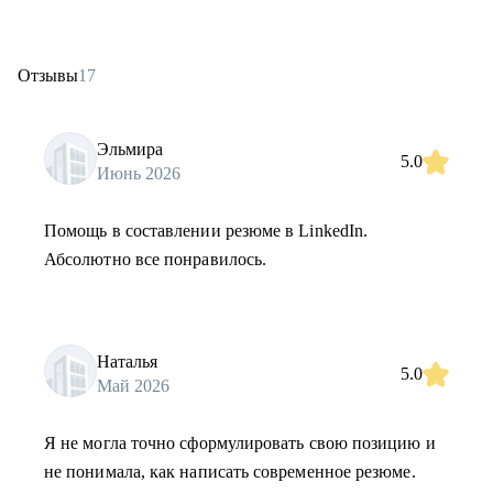
Отзывы
17
Эльмира
5.0
Июнь 2026
Помощь в составлении резюме в LinkedIn.
Абсолютно все понравилось.
Наталья
5.0
Май 2026
Я не могла точно сформулировать свою позицию и
не понимала, как написать современное резюме.