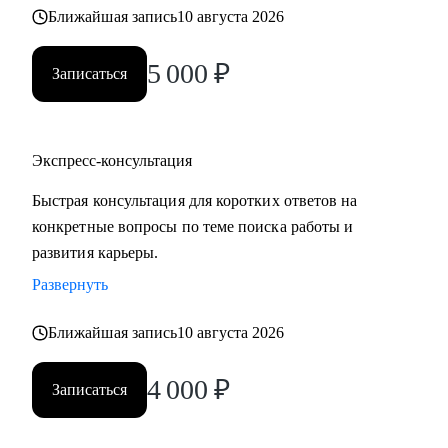
Ближайшая запись
10 августа 2026
5 000
₽
Записаться
Экспресс-консультация
Быстрая консультация для коротких ответов на
конкретные вопросы по теме поиска работы и
развития карьеры.
Развернуть
Ближайшая запись
10 августа 2026
4 000
₽
Записаться