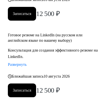
12 500
₽
Записаться
Готовое резюме на LinkedIn (на русском или
английском языке по вашему выбору)
Консультация для создания эффективного резюме на
LinkedIn.
Развернуть
Ближайшая запись
10 августа 2026
12 500
₽
Записаться