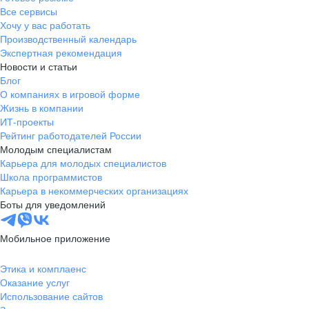
Все сервисы
Хочу у вас работать
Производственный календарь
Экспертная рекомендация
Новости и статьи
Блог
О компаниях в игровой форме
Жизнь в компании
ИТ-проекты
Рейтинг работодателей России
Молодым специалистам
Карьера для молодых специалистов
Школа программистов
Карьера в некоммерческих организациях
Боты для уведомлений
Мобильное приложение
Этика и комплаенс
Оказание услуг
Использование сайтов