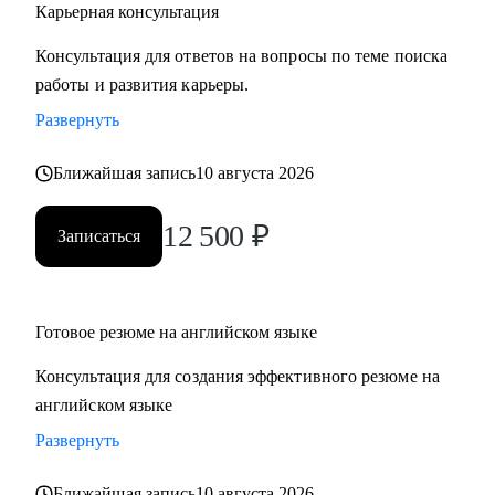
Карьерная консультация
Консультация для ответов на вопросы по теме поиска
работы и развития карьеры.
Развернуть
Ближайшая запись
10 августа 2026
12 500
₽
Записаться
Готовое резюме на английском языке
Консультация для создания эффективного резюме на
английском языке
Развернуть
Ближайшая запись
10 августа 2026