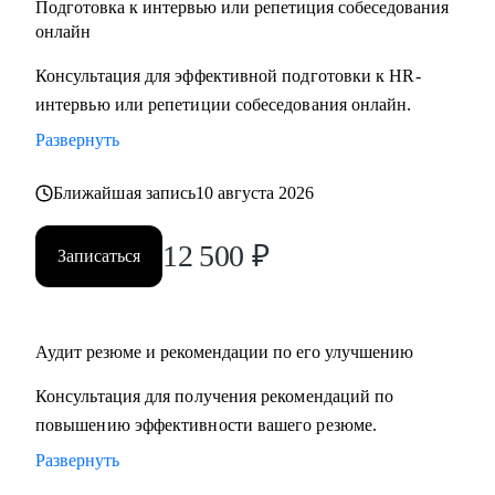
Подготовка к интервью или репетиция собеседования
онлайн
Консультация для эффективной подготовки к HR-
интервью или репетиции собеседования онлайн.
Развернуть
Ближайшая запись
10 августа 2026
12 500
₽
Записаться
Аудит резюме и рекомендации по его улучшению
Консультация для получения рекомендаций по
повышению эффективности вашего резюме.
Развернуть