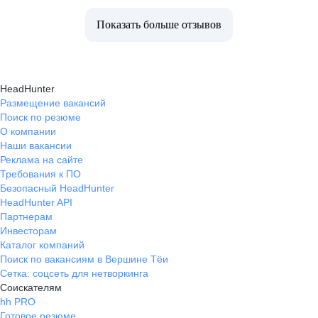
Показать больше отзывов
HeadHunter
Размещение вакансий
Поиск по резюме
О компании
Наши вакансии
Реклама на сайте
Требования к ПО
Безопасный HeadHunter
HeadHunter API
Партнерам
Инвесторам
Каталог компаний
Поиск по вакансиям в Вершине Тёи
Сетка: соцсеть для нетворкинга
Соискателям
hh PRO
Готовое резюме