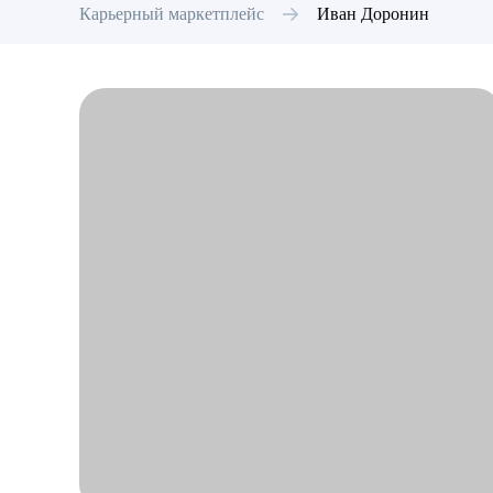
Карьерный маркетплейс
Иван
Доронин