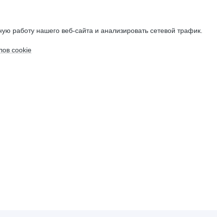
ую работу нашего веб-сайта и анализировать сетевой трафик.
ов cookie