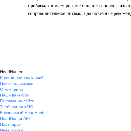
проблемах в моем резюме и написал новое, качест
сопроводительное письмо. Дал объемные рекомен
HeadHunter
Размещение вакансий
Поиск по резюме
О компании
Наши вакансии
Реклама на сайте
Требования к ПО
Безопасный HeadHunter
HeadHunter API
Партнерам
Инвесторам