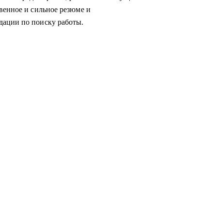
венное и сильное резюме и
дации по поиску работы.