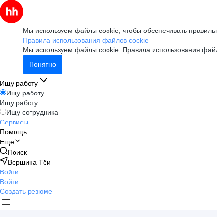
Мы используем файлы cookie, чтобы обеспечивать правильн
Правила использования файлов cookie
Мы используем файлы cookie.
Правила использования файл
Понятно
Ищу работу
Ищу работу
Ищу работу
Ищу сотрудника
Сервисы
Помощь
Ещё
Поиск
Вершина Тёи
Войти
Войти
Создать резюме