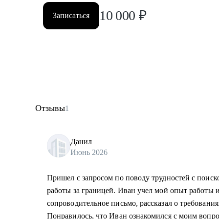
10 000
₽
Записаться
Отзывы
1
Данил
Июнь 2026
Пришел с запросом по поводу трудностей с поиск
работы за границей. Иван учел мой опыт работы 
сопроводительное письмо, рассказал о требования
Понравилось, что Иван ознакомился с моим вопро