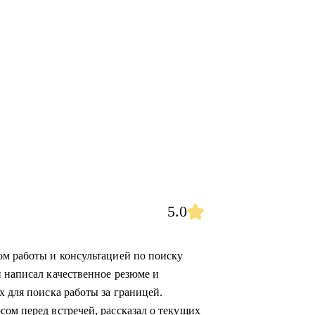
5.0
ом работы и консультацией по поиску
и написал качественное резюме и
х для поиска работы за границей.
сом перед встречей, рассказал о текущих