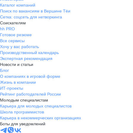
Каталог компаний
Поиск по вакансиям в Вершине Тёи
Сетка: соцсеть для нетворкинга
Соискателям
hh PRO
Готовое резюме
Все сервисы
Хочу у вас работать
Производственный календарь
Экспертная рекомендация
Новости и статьи
Блог
О компаниях в игровой форме
Жизнь в компании
ИТ-проекты
Рейтинг работодателей России
Молодым специалистам
Карьера для молодых специалистов
Школа программистов
Карьера в некоммерческих организациях
Боты для уведомлений