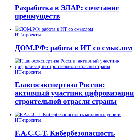
Разработка в ЭЛАР: сочетание
преимуществ
ИТ-проекты
ДОМ.РФ: работа в ИТ со смыслом
ИТ-проекты
Главгосэкспертиза России:
активный участник цифровизации
строительной отрасли страны
ИТ-проекты
F.A.C.C.T. Кибербезопасность