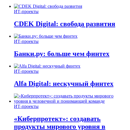
ИТ-проекты
CDEK Digital: свобода развития
ИТ-проекты
Банки.ру: больше чем финтех
ИТ-проекты
Alfa Digital: нескучный финтех
ИТ-проекты
«Киберпротект»: создавать
продукты мирового уровня в