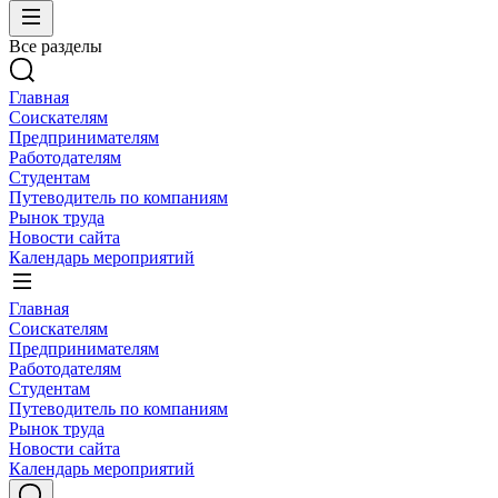
Все разделы
Главная
Соискателям
Предпринимателям
Работодателям
Студентам
Путеводитель по компаниям
Рынок труда
Новости сайта
Календарь мероприятий
Главная
Соискателям
Предпринимателям
Работодателям
Студентам
Путеводитель по компаниям
Рынок труда
Новости сайта
Календарь мероприятий