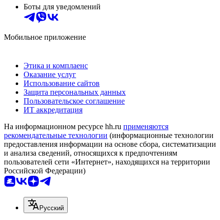
Боты для уведомлений
Мобильное приложение
Этика и комплаенс
Оказание услуг
Использование сайтов
Защита персональных данных
Пользовательское соглашение
ИТ аккредитация
На информационном ресурсе hh.ru
применяются
рекомендательные технологии
(информационные технологии
предоставления информации на основе сбора, систематизации
и анализа сведений, относящихся к предпочтениям
пользователей сети «Интернет», находящихся на территории
Российской Федерации)
Русский