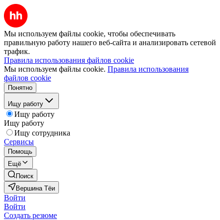
Мы используем файлы cookie, чтобы обеспечивать
правильную работу нашего веб-сайта и анализировать сетевой
трафик.
Правила использования файлов cookie
Мы используем файлы cookie.
Правила использования
файлов cookie
Понятно
Ищу работу
Ищу работу
Ищу работу
Ищу сотрудника
Сервисы
Помощь
Ещё
Поиск
Вершина Тёи
Войти
Войти
Создать резюме