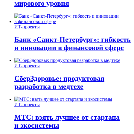
мирового уровня
ИТ-проекты
Банк «Санкт-Петербург»: гибкость
и инновации в финансовой сфере
ИТ-проекты
СберЗдоровье: продуктовая
разработка в медтехе
ИТ-проекты
МТС: взять лучшее от стартапа
и экосистемы