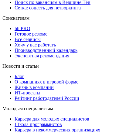
Поиск по вакансиям в Вершине Тёи
Сетка: соцсеть для нетворкинга
Соискателям
hh PRO
Готовое резюме
Все сервисы
Хочу у вас работать
Производственный календарь
Экспертная рекомендация
Новости и статьи
Блог
О компаниях в игровой форме
Жизнь в компании
ИТ-проекты
Рейтинг работодателей России
Молодым специалистам
Карьера для молодых специалистов
Школа программистов
Карьера в некоммерческих организациях