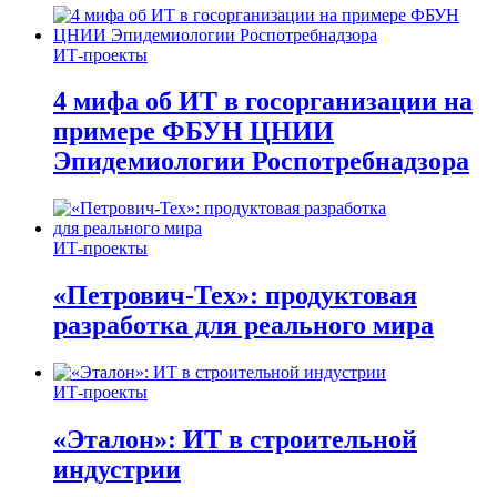
ИТ-проекты
4 мифа об ИТ в госорганизации на
примере ФБУН ЦНИИ
Эпидемиологии Роспотребнадзора
ИТ-проекты
«Петрович-Тех»: продуктовая
разработка для реального мира
ИТ-проекты
«Эталон»: ИТ в строительной
индустрии