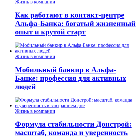
Жизнь в компании
Как работают в контакт-центре
Альфа-Банка: богатый жизненный
опыт и крутой старт
Жизнь в компании
Мобильный банкир в Альфа-
Банке: профессия для активных
людей
Жизнь в компании
Формула стабильности Донстрой:
масштаб, команда и уверенность