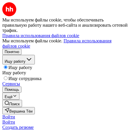
Мы используем файлы cookie, чтобы обеспечивать
правильную работу нашего веб-сайта и анализировать сетевой
трафик.
Правила использования файлов cookie
Мы используем файлы cookie.
Правила использования
файлов cookie
Понятно
Ищу работу
Ищу работу
Ищу работу
Ищу сотрудника
Сервисы
Помощь
Ещё
Поиск
Вершина Тёи
Войти
Войти
Создать резюме