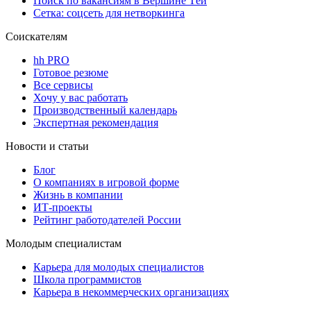
Поиск по вакансиям в Вершине Тёи
Сетка: соцсеть для нетворкинга
Соискателям
hh PRO
Готовое резюме
Все сервисы
Хочу у вас работать
Производственный календарь
Экспертная рекомендация
Новости и статьи
Блог
О компаниях в игровой форме
Жизнь в компании
ИТ-проекты
Рейтинг работодателей России
Молодым специалистам
Карьера для молодых специалистов
Школа программистов
Карьера в некоммерческих организациях