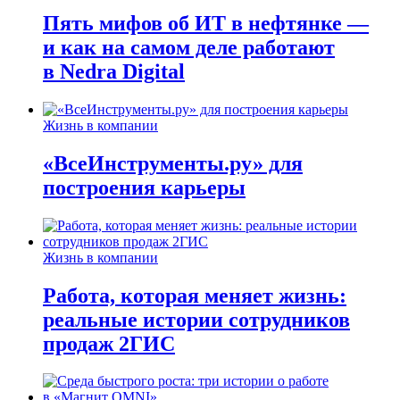
Пять мифов об ИТ в нефтянке —
и как на самом деле работают
в Nedra Digital
Жизнь в компании
«ВсеИнструменты.ру» для
построения карьеры
Жизнь в компании
Работа, которая меняет жизнь:
реальные истории сотрудников
продаж 2ГИС