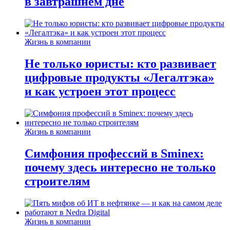
в завтрашнем дне
Жизнь в компании
Не только юристы: кто развивает
цифровые продукты «Легалтэка»
и как устроен этот процесс
Жизнь в компании
Симфония профессий в Sminex:
почему здесь интересно не только
строителям
Жизнь в компании