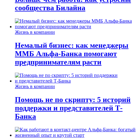
сообщества Билайна
Жизнь в компании
Немалый бизнес: как менеджеры
ММБ Альфа-Банка помогают
предпринимателям расти
Жизнь в компании
Помощь не по скрипту: 5 историй
поддержки и представителей Т-
Банка