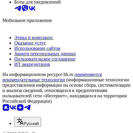
Боты для уведомлений
Мобильное приложение
Этика и комплаенс
Оказание услуг
Использование сайтов
Защита персональных данных
Пользовательское соглашение
ИТ аккредитация
На информационном ресурсе hh.ru
применяются
рекомендательные технологии
(информационные технологии
предоставления информации на основе сбора, систематизации
и анализа сведений, относящихся к предпочтениям
пользователей сети «Интернет», находящихся на территории
Российской Федерации)
Русский