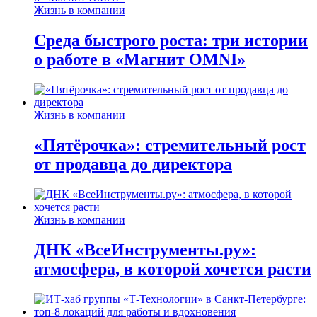
Жизнь в компании
Среда быстрого роста: три истории
о работе в «Магнит OMNI»
Жизнь в компании
«Пятёрочка»: стремительный рост
от продавца до директора
Жизнь в компании
ДНК «ВсеИнструменты.ру»:
атмосфера, в которой хочется расти