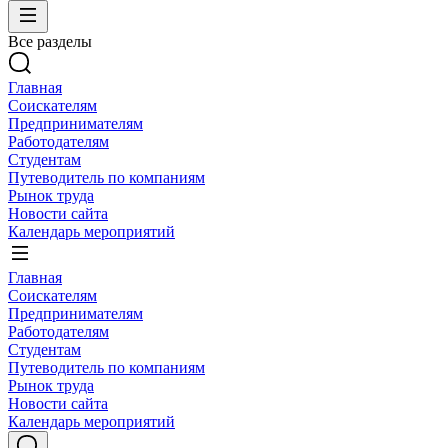
Все разделы
Главная
Соискателям
Предпринимателям
Работодателям
Студентам
Путеводитель по компаниям
Рынок труда
Новости сайта
Календарь мероприятий
Главная
Соискателям
Предпринимателям
Работодателям
Студентам
Путеводитель по компаниям
Рынок труда
Новости сайта
Календарь мероприятий