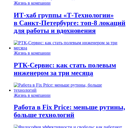
Жизнь в компании
ИТ-хаб группы «Т-Технологии»
в Санкт-Петербурге: топ-8 локаций
для работы и вдохновения
Жизнь в компании
РТК-Сервис: как стать полевым
инженером за три месяца
Жизнь в компании
Работа в Fix Price: меньше рутины,
больше технологий