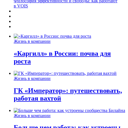
Философия эффективности и свободы: как работают
в VOIS
Жизнь в компании
«Каргилл» в России: почва для
роста
Жизнь в компании
ГК «Император»: путешествовать,
работая вахтой
Жизнь в компании
Больше чем работа: как устроены