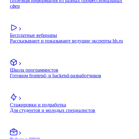
Полезная информация из разных профессиональных
сфер
Бесплатные вебинары
Рассказывают и показывают ведущие эксперты hh.ru
Школа программистов
Готовим frontend- и backend-разработчиков
Стажировки и подработка
Для студентов и молодых специалистов