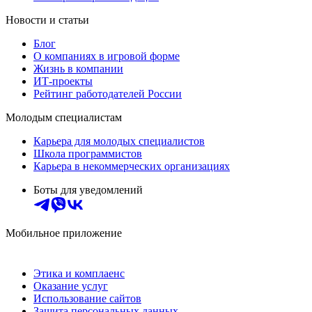
Новости и статьи
Блог
О компаниях в игровой форме
Жизнь в компании
ИТ-проекты
Рейтинг работодателей России
Молодым специалистам
Карьера для молодых специалистов
Школа программистов
Карьера в некоммерческих организациях
Боты для уведомлений
Мобильное приложение
Этика и комплаенс
Оказание услуг
Использование сайтов
Защита персональных данных