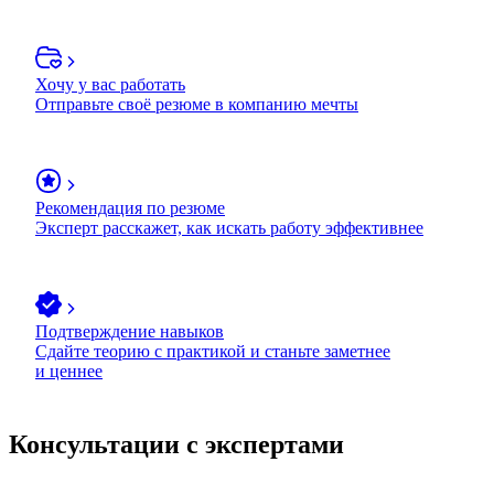
Хочу у вас работать
Отправьте своё резюме в компанию мечты
Рекомендация по резюме
Эксперт расскажет, как искать работу эффективнее
Подтверждение навыков
Сдайте теорию с практикой и станьте заметнее
и ценнее
Консультации с экспертами