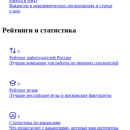
Работа в НКО
Вакансии в некоммерческих организациях и статьи
о них
Рейтинги и статистика
Рейтинг работодателей России
Лучшие компании для работы по мнению соискателей
Рейтинг вузов
Лучшие российские вузы и московские факультеты
Статистика по вакансиям
Что происходит с вакансиями, которые вам интересны