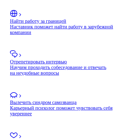
Найти работу за границей
Наставник поможет найти работу в зарубежной
компании
Отрепетировать интервью
Научим проходить собеседование и отвечать
на неудобные вопросы
Вылечить синдром самозванца
Карьерный психолог поможет чувствовать себя
увереннее