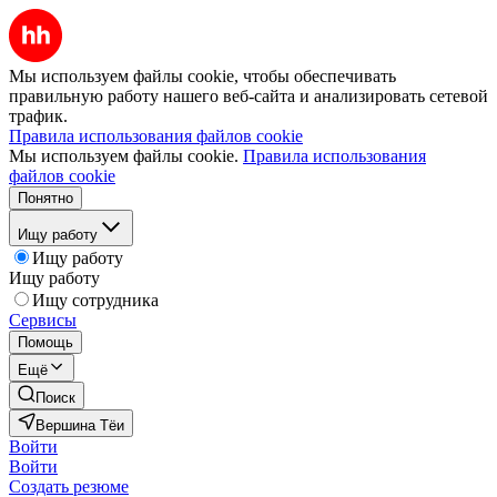
Мы используем файлы cookie, чтобы обеспечивать
правильную работу нашего веб-сайта и анализировать сетевой
трафик.
Правила использования файлов cookie
Мы используем файлы cookie.
Правила использования
файлов cookie
Понятно
Ищу работу
Ищу работу
Ищу работу
Ищу сотрудника
Сервисы
Помощь
Ещё
Поиск
Вершина Тёи
Войти
Войти
Создать резюме