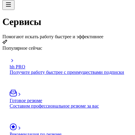
Сервисы
Помогают искать работу быстрее и эффективнее
Популярное сейчас
hh PRO
Получите работу быстрее с преимуществами подписки
Готовое резюме
Составим профессиональное резюме за вас
Рекомендация по резюме