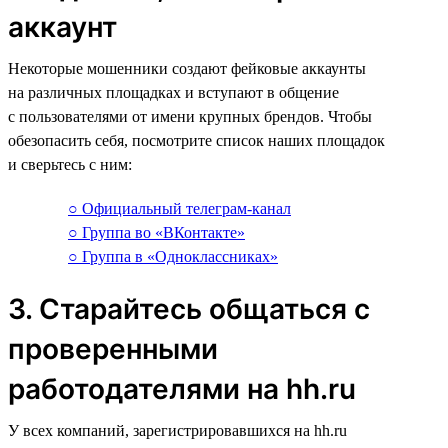
аккаунт
Некоторые мошенники создают фейковые аккаунты
на различных площадках и вступают в общение
с пользователями от имени крупных брендов. Чтобы
обезопасить себя, посмотрите список наших площадок
и сверьтесь с ним:
○ Официальный телеграм-канал
○ Группа во «ВКонтакте»
○ Группа в «Одноклассниках»
3. Старайтесь общаться с
проверенными
работодателями на hh.ru
У всех компаний, зарегистрировавшихся на hh.ru