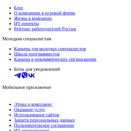
Блог
О компаниях в игровой форме
Жизнь в компании
ИТ-проекты
Рейтинг работодателей России
Молодым специалистам
Карьера для молодых специалистов
Школа программистов
Карьера в некоммерческих организациях
Боты для уведомлений
Мобильное приложение
Этика и комплаенс
Оказание услуг
Использование сайтов
Защита персональных данных
Пользовательское соглашение
ИТ аккредитация