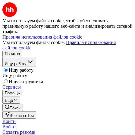
Мы используем файлы cookie, чтобы обеспечивать
правильную работу нашего веб-сайта и анализировать сетевой
трафик.
Правила использования файлов cookie
Мы используем файлы cookie.
Правила использования
файлов cookie
Понятно
Ищу работу
Ищу работу
Ищу работу
Ищу сотрудника
Сервисы
Помощь
Ещё
Поиск
Вершина Тёи
Войти
Войти
Создать резюме