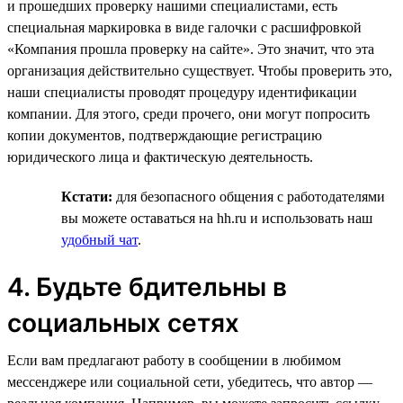
и прошедших проверку нашими специалистами, есть
специальная маркировка в виде галочки с расшифровкой
«Компания прошла проверку на сайте». Это значит, что эта
организация действительно существует. Чтобы проверить это,
наши специалисты проводят процедуру идентификации
компании. Для этого, среди прочего, они могут попросить
копии документов, подтверждающие регистрацию
юридического лица и фактическую деятельность.
Кстати:
для безопасного общения с работодателями
вы можете оставаться на hh.ru и использовать наш
удобный чат
.
4. Будьте бдительны в
социальных сетях
Если вам предлагают работу в сообщении в любимом
мессенджере или социальной сети, убедитесь, что автор —