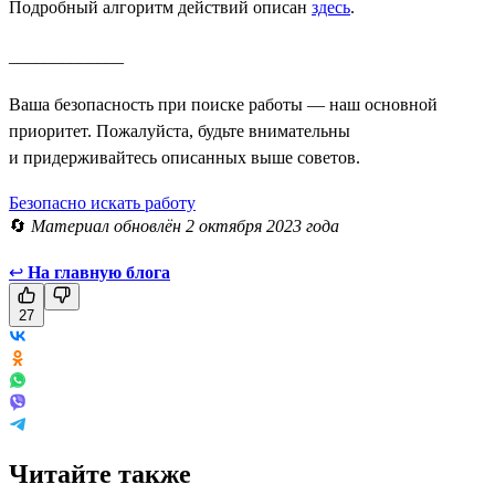
Подробный алгоритм действий описан
здесь
.
_____________
Ваша безопасность при поиске работы — наш основной
приоритет. Пожалуйста, будьте внимательны
и придерживайтесь описанных выше советов.
Безопасно искать работу
🔄
Материал обновлён 2 октября 2023 года
↩
На главную блога
27
Читайте также