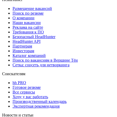
Размещение вакансий
Поиск по резюме
О компании
Наши вакансии
Реклама на сайте
Требования к ПО
Безопасный HeadHunter
HeadHunter API
Партнерам
Инвесторам
Каталог компаний
Поиск по вакансиям в Вершине Тёи
Сетка: соцсеть для нетворкинга
Соискателям
hh PRO
Готовое резюме
Все сервисы
Хочу у вас работать
Производственный календарь
Экспертная рекомендация
Новости и статьи