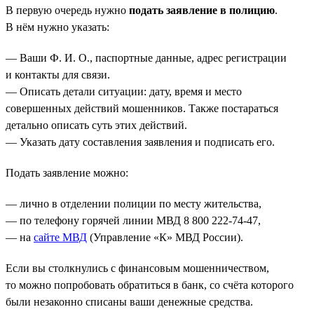
В первую очередь нужно
подать заявление в полицию
.
В нём нужно указать:
— Ваши Ф. И. О., паспортные данные, адрес регистрации
и контакты для связи.
— Описать детали ситуации: дату, время и место
совершенных действий мошенников. Также постараться
детально описать суть этих действий.
— Указать дату составления заявления и подписать его.
Подать заявление можно:
— лично в отделении полиции по месту жительства,
— по телефону горячей линии МВД 8 800 222-74-47,
— на
сайте МВД
(Управление «К» МВД России).
Если вы столкнулись с финансовым мошенничеством,
то можно попробовать обратиться в банк, со счёта которого
были незаконно списаны ваши денежные средства.