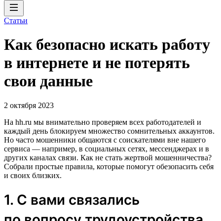
Статьи
Как безопасно искать работу
в интернете и не потерять
свои данные
2 октября 2023
На hh.ru мы внимательно проверяем всех работодателей и
каждый день блокируем множество сомнительных аккаунтов.
Но часто мошенники общаются с соискателями вне нашего
сервиса — например, в социальных сетях, мессенджерах и в
других каналах связи. Как не стать жертвой мошенничества?
Собрали простые правила, которые помогут обезопасить себя
и своих близких.
1. С вами связались
по вопросу трудоустройства