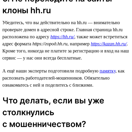
клоны hh.ru
Убедитесь, что вы действительно на hh.ru — внимательно
проверьте домен в адресной строке. Главная страница hh.ru
расположена по адресу
https://hh.ru/
, также может встретиться
адрес формата
https://город.hh.ru
, например
https://kazan.hh.ru/
.
Кроме того, никогда не платите за регистрацию и вход на наш
сервис — у нас они всегда бесплатные.
А ещё наши эксперты подготовили подробную
памятку
, как
распознать работодателей-мошенников. Обязательно
ознакомьтесь с ней и поделитесь с близкими.
Что делать, если вы уже
столкнулись
с мошенничеством?