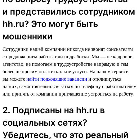
и представились сотрудником
hh.ru? Это могут быть
мошенники
Сотрудники нашей компании никогда не звонят соискателям
с предложением работы или подработки. Мы — не кадровое
агентство, не помогаем в трудоустройстве напрямую и тем
более не просим оплатить такие услуги. На нашем сервисе
вы можете
найти подходящие вакансии
и откликнуться
на них, самостоятельно связаться по телефону с работодателем
или принять от компании приглашение устроиться на работу.
2. Подписаны на hh.ru в
социальных сетях?
Убедитесь, что это реальный